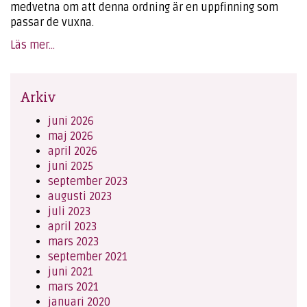
medvetna om att denna ordning är en uppfinning som
passar de vuxna.
Läs mer...
Arkiv
juni 2026
maj 2026
april 2026
juni 2025
september 2023
augusti 2023
juli 2023
april 2023
mars 2023
september 2021
juni 2021
mars 2021
januari 2020