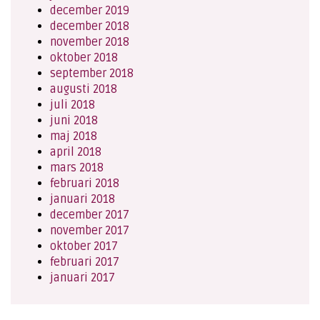
december 2019
december 2018
november 2018
oktober 2018
september 2018
augusti 2018
juli 2018
juni 2018
maj 2018
april 2018
mars 2018
februari 2018
januari 2018
december 2017
november 2017
oktober 2017
februari 2017
januari 2017