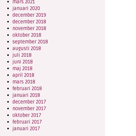
mars 2021
januari 2020
december 2019
december 2018
november 2018
oktober 2018
september 2018
augusti 2018
juli 2018
juni 2018
maj 2018
april 2018
mars 2018
februari 2018
januari 2018
december 2017
november 2017
oktober 2017
februari 2017
januari 2017