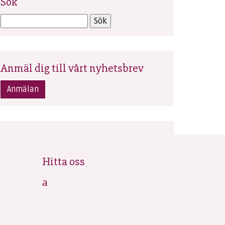
Sök
Anmäl dig till vårt nyhetsbrev
Anmälan
Hitta oss