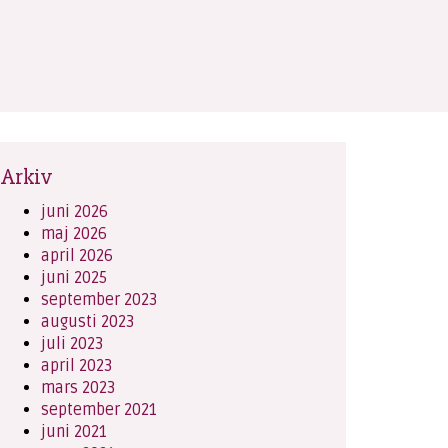
Arkiv
juni 2026
maj 2026
april 2026
juni 2025
september 2023
augusti 2023
juli 2023
april 2023
mars 2023
september 2021
juni 2021