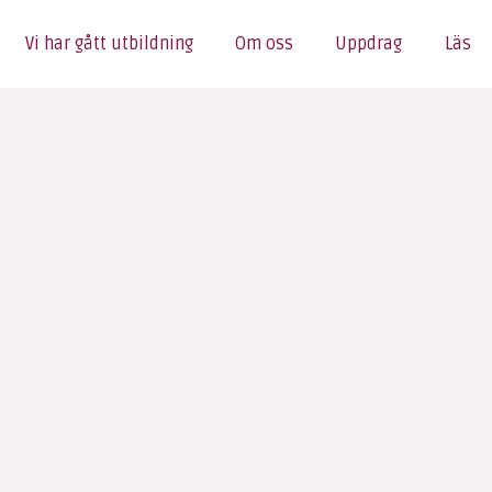
Vi har gått utbildning
Om oss
Uppdrag
Läs