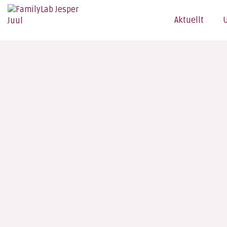
Aktuellt
U