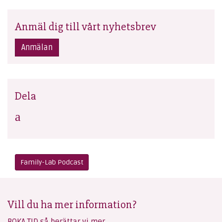
Anmäl dig till vårt nyhetsbrev
Anmälan
Dela
Family-Lab Podcast
Vill du ha mer information?