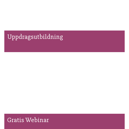
Uppdragsutbildning
Gratis Webinar