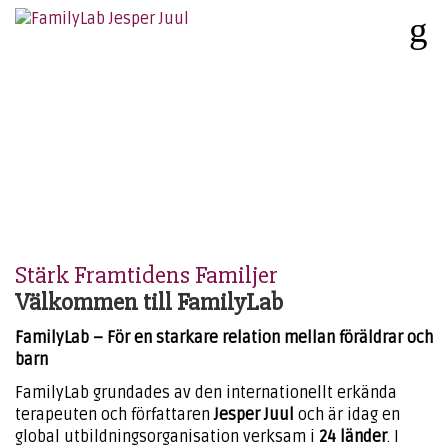
Stärk Framtidens Familjer
Välkommen till FamilyLab
FamilyLab – För en starkare relation mellan föräldrar och
barn
FamilyLab grundades av den internationellt erkända
terapeuten och författaren
Jesper Juul
och är idag en
global utbildningsorganisation verksam i
24 länder
. I