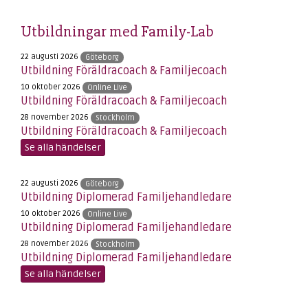
Utbildningar med Family-Lab
22 augusti 2026
Göteborg
Utbildning Föräldracoach & Familjecoach
10 oktober 2026
Online Live
Utbildning Föräldracoach & Familjecoach
28 november 2026
Stockholm
Utbildning Föräldracoach & Familjecoach
Se alla händelser
22 augusti 2026
Göteborg
Utbildning Diplomerad Familjehandledare
10 oktober 2026
Online Live
Utbildning Diplomerad Familjehandledare
28 november 2026
Stockholm
Utbildning Diplomerad Familjehandledare
Se alla händelser