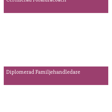
Diplomerad Familjehandledare