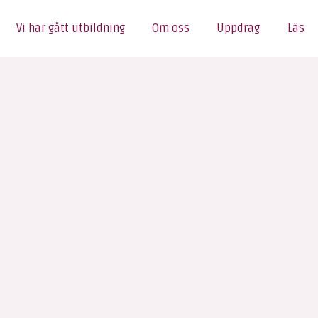
Vi har gått utbildning
Om oss
Uppdrag
Läs