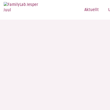
Aktuellt
U