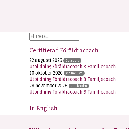
Certifierad Föräldracoach
22 augusti 2026
Göteborg
Utbildning Föräldracoach & Familjecoach
10 oktober 2026
Online Live
Utbildning Föräldracoach & Familjecoach
28 november 2026
Stockholm
Utbildning Föräldracoach & Familjecoach
In English