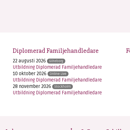
Diplomerad Familjehandledare
F
22 augusti 2026
Göteborg
Utbildning Diplomerad Familjehandledare
10 oktober 2026
Online Live
Utbildning Diplomerad Familjehandledare
28 november 2026
Stockholm
Utbildning Diplomerad Familjehandledare