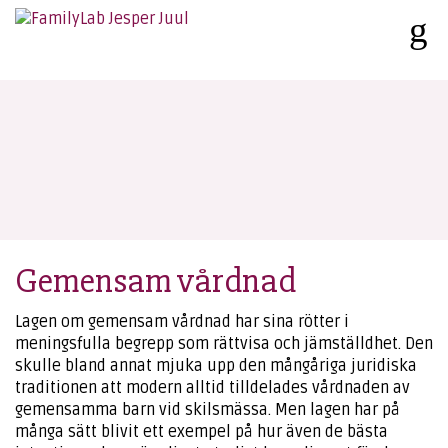
Gemensam vårdnad
Lagen om gemensam vårdnad har sina rötter i
meningsfulla begrepp som rättvisa och jämställdhet. Den
skulle bland annat mjuka upp den mångåriga juridiska
traditionen att modern alltid tilldelades vårdnaden av
gemensamma barn vid skilsmässa. Men lagen har på
många sätt blivit ett exempel på hur även de bästa