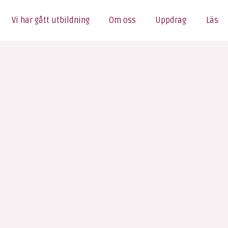
Vi har gått utbildning
Om oss
Uppdrag
Läs