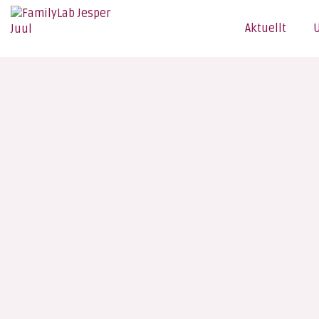
Aktuellt
U