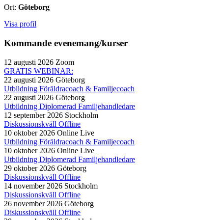
Ort:
Göteborg
Visa profil
Kommande evenemang/kurser
12 augusti 2026
Zoom
GRATIS WEBINAR:
22 augusti 2026
Göteborg
Utbildning Föräldracoach & Familjecoach
22 augusti 2026
Göteborg
Utbildning Diplomerad Familjehandledare
12 september 2026
Stockholm
Diskussionskväll Offline
10 oktober 2026
Online Live
Utbildning Föräldracoach & Familjecoach
10 oktober 2026
Online Live
Utbildning Diplomerad Familjehandledare
29 oktober 2026
Göteborg
Diskussionskväll Offline
14 november 2026
Stockholm
Diskussionskväll Offline
26 november 2026
Göteborg
Diskussionskväll Offline