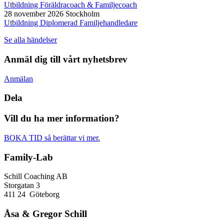
Utbildning Föräldracoach & Familjecoach
28 november 2026
Stockholm
Utbildning Diplomerad Familjehandledare
Se alla händelser
Anmäl dig till vårt nyhetsbrev
Anmälan
Dela
Vill du ha mer information?
BOKA TID så berättar vi mer.
Family-Lab
Schill Coaching AB
Storgatan 3
411 24 Göteborg
Åsa & Gregor Schill