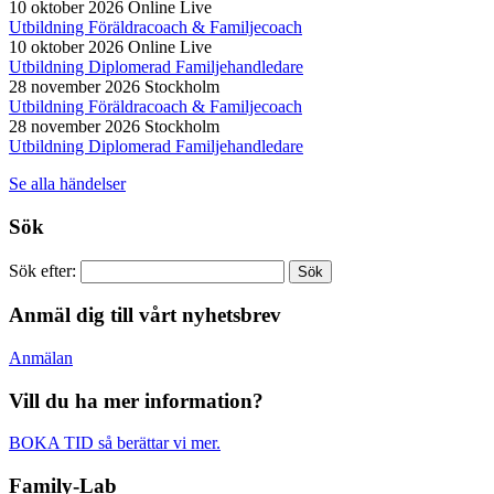
10 oktober 2026
Online Live
Utbildning Föräldracoach & Familjecoach
10 oktober 2026
Online Live
Utbildning Diplomerad Familjehandledare
28 november 2026
Stockholm
Utbildning Föräldracoach & Familjecoach
28 november 2026
Stockholm
Utbildning Diplomerad Familjehandledare
Se alla händelser
Sök
Sök efter:
Anmäl dig till vårt nyhetsbrev
Anmälan
Vill du ha mer information?
BOKA TID så berättar vi mer.
Family-Lab