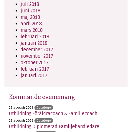
juli 2018
juni 2018
maj 2018
april 2018
mars 2018
februari 2018
januari 2018
december 2017
november 2017
oktober 2017
februari 2017
januari 2017
Kommande evenemang
22 augusti 2026
Göteborg
Utbildning Föräldracoach & Familjecoach
22 augusti 2026
Göteborg
Utbildning Diplomerad Familjehandledare