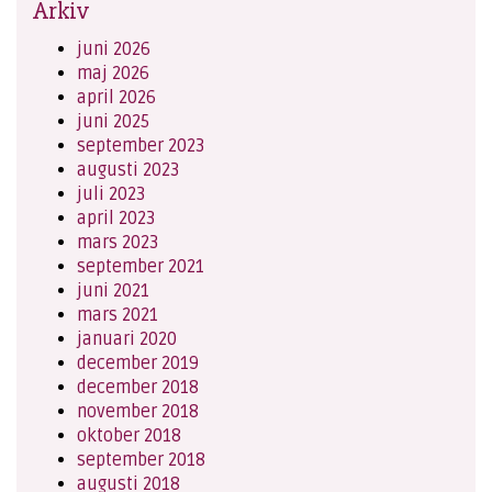
Arkiv
juni 2026
maj 2026
april 2026
juni 2025
september 2023
augusti 2023
juli 2023
april 2023
mars 2023
september 2021
juni 2021
mars 2021
januari 2020
december 2019
december 2018
november 2018
oktober 2018
september 2018
augusti 2018