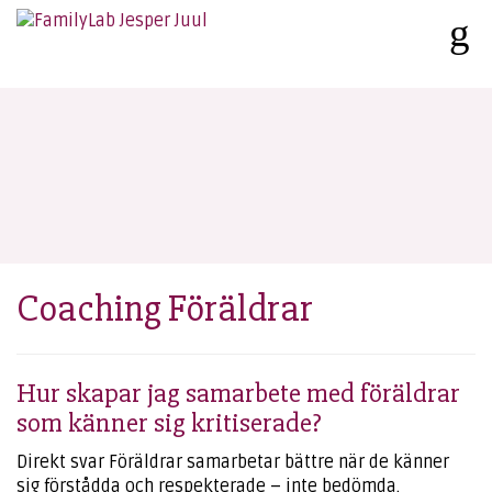
Coaching Föräldrar
Hur skapar jag samarbete med föräldrar
som känner sig kritiserade?
Direkt svar Föräldrar samarbetar bättre när de känner
sig förstådda och respekterade – inte bedömda.