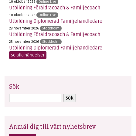
10 oktober 2026
Online Live
Utbildning Föräldracoach & Familjecoach
10 oktober 2026
Online Live
Utbildning Diplomerad Familjehandledare
28 november 2026
Stockholm
Utbildning Föräldracoach & Familjecoach
28 november 2026
Stockholm
Utbildning Diplomerad Familjehandledare
Se alla händelser
Sök
Anmäl dig till vårt nyhetsbrev