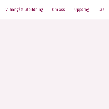
Vi har gått utbildning
Om oss
Uppdrag
Läs