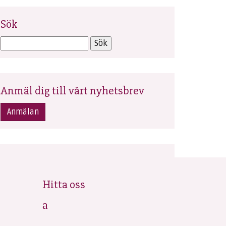
Sök
Anmäl dig till vårt nyhetsbrev
Anmälan
Hitta oss