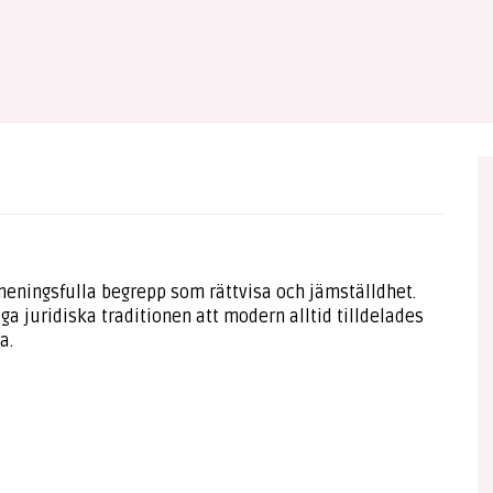
eningsfulla begrepp som rättvisa och jämställdhet.
 juridiska traditionen att modern alltid tilldelades
a.