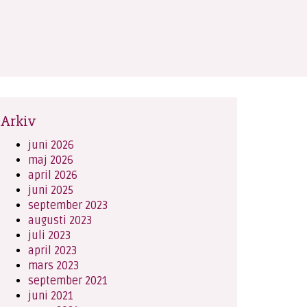
Arkiv
juni 2026
maj 2026
april 2026
juni 2025
september 2023
augusti 2023
juli 2023
april 2023
mars 2023
september 2021
juni 2021