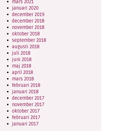
mars 2021
januari 2020
december 2019
december 2018
november 2018
oktober 2018
september 2018
augusti 2018
juli 2018
juni 2018
maj 2018
april 2018
mars 2018
februari 2018
januari 2018
december 2017
november 2017
oktober 2017
februari 2017
januari 2017