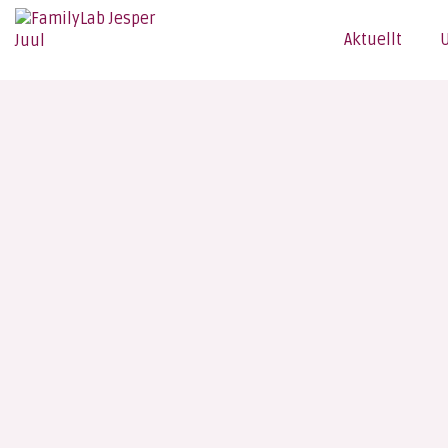
Aktuellt
U