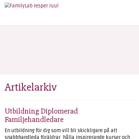
Artikelarkiv
Utbildning Diplomerad
Familjehandledare
En utbildning för dig som vill bli skickligare på att
snabbhandleda föräldrar, hålla inspirerande kurser och