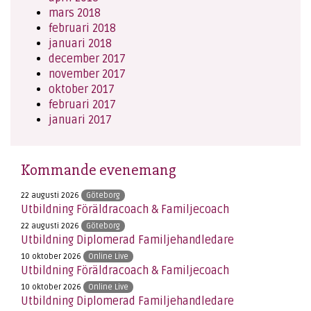
mars 2018
februari 2018
januari 2018
december 2017
november 2017
oktober 2017
februari 2017
januari 2017
Kommande evenemang
22 augusti 2026
Göteborg
Utbildning Föräldracoach & Familjecoach
22 augusti 2026
Göteborg
Utbildning Diplomerad Familjehandledare
10 oktober 2026
Online Live
Utbildning Föräldracoach & Familjecoach
10 oktober 2026
Online Live
Utbildning Diplomerad Familjehandledare