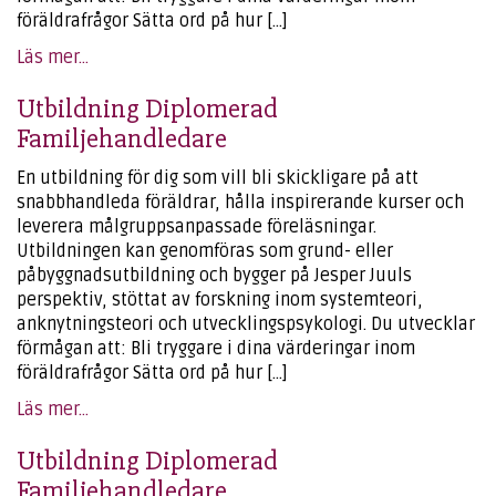
föräldrafrågor Sätta ord på hur […]
Läs mer...
Utbildning Diplomerad
Familjehandledare
En utbildning för dig som vill bli skickligare på att
snabbhandleda föräldrar, hålla inspirerande kurser och
leverera målgruppsanpassade föreläsningar.
Utbildningen kan genomföras som grund- eller
påbyggnadsutbildning och bygger på Jesper Juuls
perspektiv, stöttat av forskning inom systemteori,
anknytningsteori och utvecklingspsykologi. Du utvecklar
förmågan att: Bli tryggare i dina värderingar inom
föräldrafrågor Sätta ord på hur […]
Läs mer...
Utbildning Diplomerad
Familjehandledare