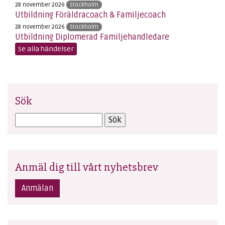
28 november 2026
Stockholm
Utbildning Föräldracoach & Familjecoach
28 november 2026
Stockholm
Utbildning Diplomerad Familjehandledare
Se alla händelser
Sök
Anmäl dig till vårt nyhetsbrev
Anmälan