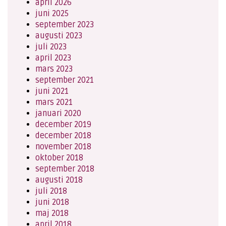
april 2026
juni 2025
september 2023
augusti 2023
juli 2023
april 2023
mars 2023
september 2021
juni 2021
mars 2021
januari 2020
december 2019
december 2018
november 2018
oktober 2018
september 2018
augusti 2018
juli 2018
juni 2018
maj 2018
april 2018