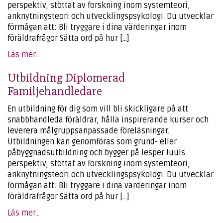
perspektiv, stöttat av forskning inom systemteori,
anknytningsteori och utvecklingspsykologi. Du utvecklar
förmågan att: Bli tryggare i dina värderingar inom
föräldrafrågor Sätta ord på hur […]
Läs mer...
Utbildning Diplomerad
Familjehandledare
En utbildning för dig som vill bli skickligare på att
snabbhandleda föräldrar, hålla inspirerande kurser och
leverera målgruppsanpassade föreläsningar.
Utbildningen kan genomföras som grund- eller
påbyggnadsutbildning och bygger på Jesper Juuls
perspektiv, stöttat av forskning inom systemteori,
anknytningsteori och utvecklingspsykologi. Du utvecklar
förmågan att: Bli tryggare i dina värderingar inom
föräldrafrågor Sätta ord på hur […]
Läs mer...