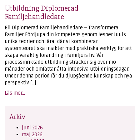
Utbildning Diplomerad
Familjehandledare
Bli Diplomerad Familjehandledare – Transformera
Familjer Fördjupa din kompetens genom Jesper Juuls
unika teorier och lära, där vi kombinerar
systemteoretiska insikter med praktiska verktyg för att
skapa varaktig förändring i familjers liv. Vår
processinriktade utbildning sträcker sig över nio
månader och omfattar åtta intensiva utbildningsdagar.
Under denna period får du djupgående kunskap och nya
perspektiv […]
Läs mer...
Arkiv
juni 2026
maj 2026