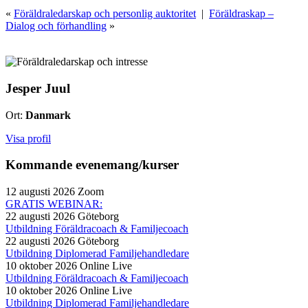
«
Föräldraledarskap och personlig auktoritet
|
Föräldraskap –
Dialog och förhandling
»
Jesper Juul
Ort:
Danmark
Visa profil
Kommande evenemang/kurser
12 augusti 2026
Zoom
GRATIS WEBINAR:
22 augusti 2026
Göteborg
Utbildning Föräldracoach & Familjecoach
22 augusti 2026
Göteborg
Utbildning Diplomerad Familjehandledare
10 oktober 2026
Online Live
Utbildning Föräldracoach & Familjecoach
10 oktober 2026
Online Live
Utbildning Diplomerad Familjehandledare