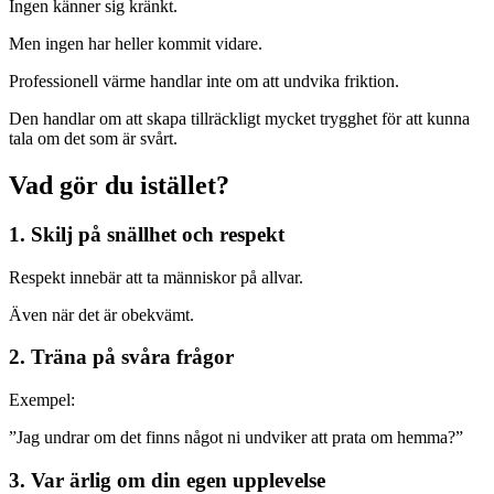
Ingen känner sig kränkt.
Men ingen har heller kommit vidare.
Professionell värme handlar inte om att undvika friktion.
Den handlar om att skapa tillräckligt mycket trygghet för att kunna
tala om det som är svårt.
Vad gör du istället?
1. Skilj på snällhet och respekt
Respekt innebär att ta människor på allvar.
Även när det är obekvämt.
2. Träna på svåra frågor
Exempel:
”Jag undrar om det finns något ni undviker att prata om hemma?”
3. Var ärlig om din egen upplevelse