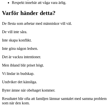
Respekt innebär att våga vara ärlig.
Varför händer detta?
De flesta som arbetar med människor vill väl.
De vill inte såra.
Inte skapa konflikt.
Inte göra någon ledsen.
Det är vackra intentioner.
Men ibland blir priset högt.
Vi lindar in budskap.
Undviker det känsliga.
Byter ämne när obehaget kommer.
Resultatet blir ofta att familjen lämnar samtalet med samma problem
som när den kom.