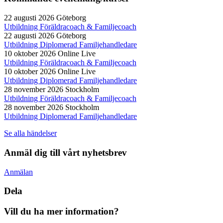
22 augusti 2026
Göteborg
Utbildning Föräldracoach & Familjecoach
22 augusti 2026
Göteborg
Utbildning Diplomerad Familjehandledare
10 oktober 2026
Online Live
Utbildning Föräldracoach & Familjecoach
10 oktober 2026
Online Live
Utbildning Diplomerad Familjehandledare
28 november 2026
Stockholm
Utbildning Föräldracoach & Familjecoach
28 november 2026
Stockholm
Utbildning Diplomerad Familjehandledare
Se alla händelser
Anmäl dig till vårt nyhetsbrev
Anmälan
Dela
Vill du ha mer information?