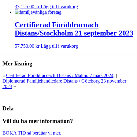
33,125.00
kr
Lägg till i varukorg
Certifierad Föräldracoach
Distans/Stockholm 21 september 2023
57,750.00
kr
Lägg till i varukorg
Mer läsning
«
Certifierad Föräldracoach Distans / Malmö 7 mars 2024
|
Diplomerad Familjehandledare Distans / Göteborg 23 november
2023
»
Dela
Vill du ha mer information?
BOKA TID så berättar vi mer.