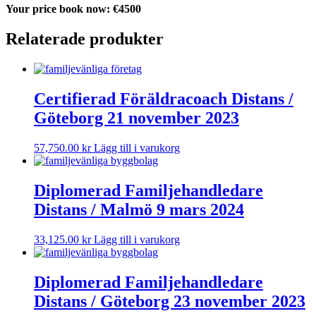
Your price book now: €4500
Relaterade produkter
Certifierad Föräldracoach Distans /
Göteborg 21 november 2023
57,750.00
kr
Lägg till i varukorg
Diplomerad Familjehandledare
Distans / Malmö 9 mars 2024
33,125.00
kr
Lägg till i varukorg
Diplomerad Familjehandledare
Distans / Göteborg 23 november 2023