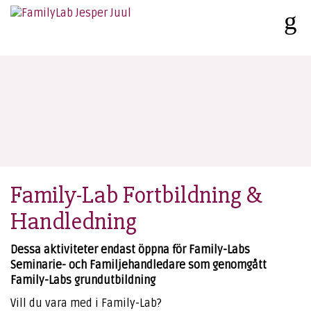
Family-Lab Fortbildning &
Handledning
Dessa aktiviteter endast öppna för Family-Labs
Seminarie- och Familjehandledare som genomgått
Family-Labs grundutbildning
Vill du vara med i Family-Lab?