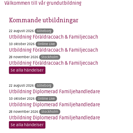
Välkommen till vår grundutbildning
Kommande utbildningar
22 augusti 2026
Göteborg
Utbildning Föräldracoach & Familjecoach
10 oktober 2026
Online Live
Utbildning Föräldracoach & Familjecoach
28 november 2026
Stockholm
Utbildning Föräldracoach & Familjecoach
Se alla händelser
22 augusti 2026
Göteborg
Utbildning Diplomerad Familjehandledare
10 oktober 2026
Online Live
Utbildning Diplomerad Familjehandledare
28 november 2026
Stockholm
Utbildning Diplomerad Familjehandledare
Se alla händelser