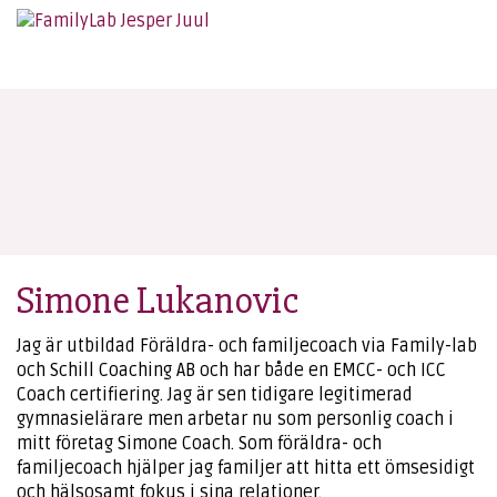
Simone Lukanovic
Jag är utbildad Föräldra- och familjecoach via Family-lab
och Schill Coaching AB och har både en EMCC- och ICC
Coach certifiering. Jag är sen tidigare legitimerad
gymnasielärare men arbetar nu som personlig coach i
mitt företag Simone Coach. Som föräldra- och
familjecoach hjälper jag familjer att hitta ett ömsesidigt
och hälsosamt fokus i sina relationer.