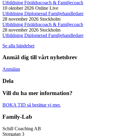
Utbildning Föräldracoach & Familjecoach
10 oktober 2026
Online Live
Utbildning Diplomerad Familjehandledare
28 november 2026
Stockholm
Utbildning Föräldracoach & Familjecoach
28 november 2026
Stockholm
Utbildning Diplomerad Familjehandledare
Se alla händelser
Anmäl dig till vårt nyhetsbrev
Anmälan
Dela
Vill du ha mer information?
BOKA TID så berättar vi mer.
Family-Lab
Schill Coaching AB
Storgatan 3