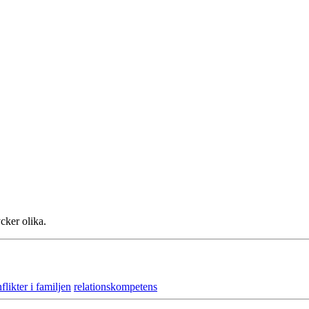
cker olika.
flikter i familjen
relationskompetens