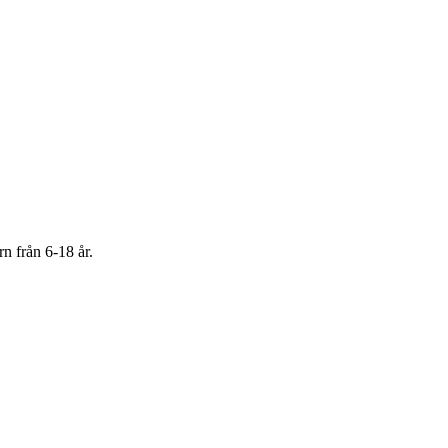
rn från 6-18 år.