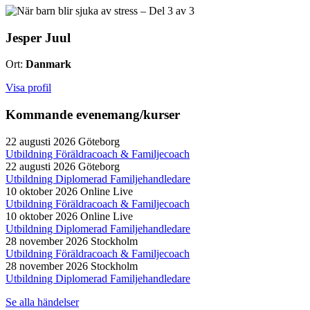
Jesper Juul
Ort:
Danmark
Visa profil
Kommande evenemang/kurser
22 augusti 2026
Göteborg
Utbildning Föräldracoach & Familjecoach
22 augusti 2026
Göteborg
Utbildning Diplomerad Familjehandledare
10 oktober 2026
Online Live
Utbildning Föräldracoach & Familjecoach
10 oktober 2026
Online Live
Utbildning Diplomerad Familjehandledare
28 november 2026
Stockholm
Utbildning Föräldracoach & Familjecoach
28 november 2026
Stockholm
Utbildning Diplomerad Familjehandledare
Se alla händelser