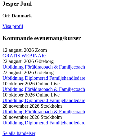
Jesper Juul
Ort:
Danmark
Visa profil
Kommande evenemang/kurser
12 augusti 2026
Zoom
GRATIS WEBINAR:
22 augusti 2026
Göteborg
Utbildning Föräldracoach & Familjecoach
22 augusti 2026
Göteborg
Utbildning Diplomerad Familjehandledare
10 oktober 2026
Online Live
Utbildning Föräldracoach & Familjecoach
10 oktober 2026
Online Live
Utbildning Diplomerad Familjehandledare
28 november 2026
Stockholm
Utbildning Föräldracoach & Familjecoach
28 november 2026
Stockholm
Utbildning Diplomerad Familjehandledare
Se alla händelser