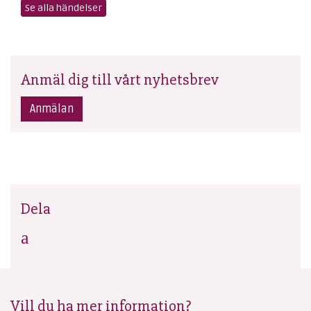
Se alla händelser
Anmäl dig till vårt nyhetsbrev
Anmälan
Dela
Vill du ha mer information?