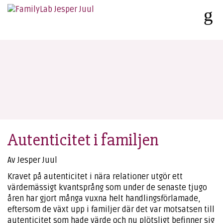
Autenticitet i familjen
Av Jesper Juul
Kravet på autenticitet i nära relationer utgör ett
värdemässigt kvantsprång som under de senaste tjugo
åren har gjort många vuxna helt handlingsförlamade,
eftersom de växt upp i familjer där det var motsatsen till
autenticitet som hade värde och nu plötsligt befinner sig