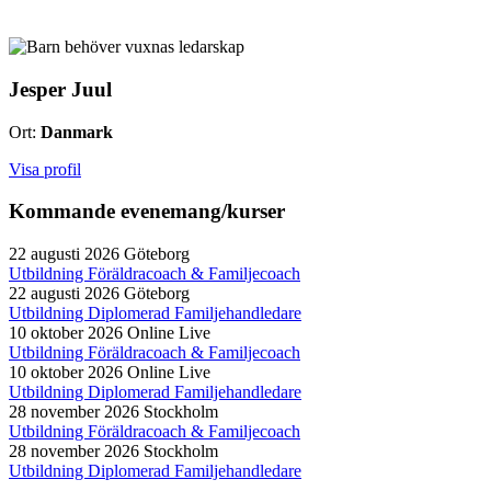
Jesper Juul
Ort:
Danmark
Visa profil
Kommande evenemang/kurser
22 augusti 2026
Göteborg
Utbildning Föräldracoach & Familjecoach
22 augusti 2026
Göteborg
Utbildning Diplomerad Familjehandledare
10 oktober 2026
Online Live
Utbildning Föräldracoach & Familjecoach
10 oktober 2026
Online Live
Utbildning Diplomerad Familjehandledare
28 november 2026
Stockholm
Utbildning Föräldracoach & Familjecoach
28 november 2026
Stockholm
Utbildning Diplomerad Familjehandledare